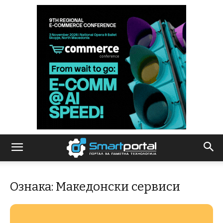
Ознака: Македонски сервиси