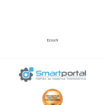
Error9