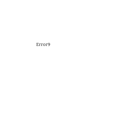
Error9