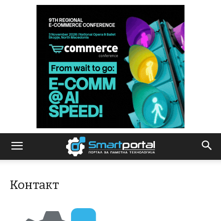
Контакт