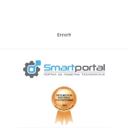
Error9