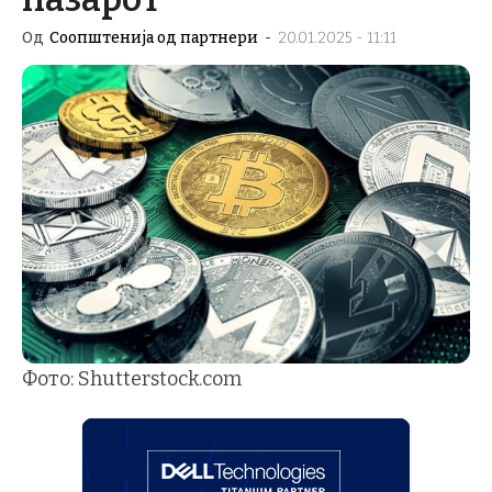
Од
Соопштенија од партнери
-
20.01.2025 - 11:11
Фото: Shutterstock.com