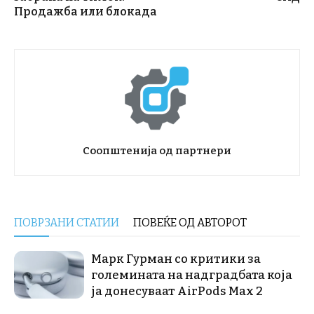
Продажба или блокада
Соопштенија од партнери
ПОВРЗАНИ СТАТИИ
ПОВЕЌЕ ОД АВТОРОТ
Марк Гурман со критики за
големината на надградбата која
ја донесуваат AirPods Max 2