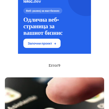
Error9