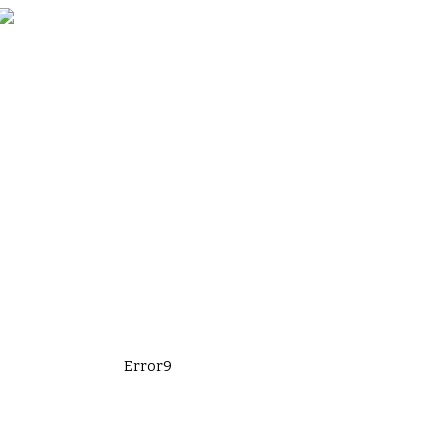
Error9