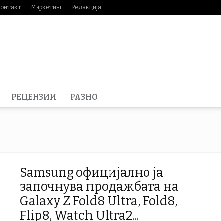
Контакт
Маркетинг
Редакција
РЕЦЕНЗИИ
РАЗНО
Samsung официјално ја
започнува продажбата на
Galaxy Z Fold8 Ultra, Fold8,
Flip8, Watch Ultra2...