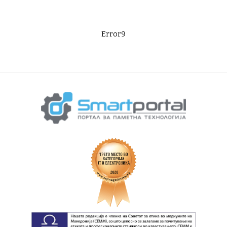
Error9