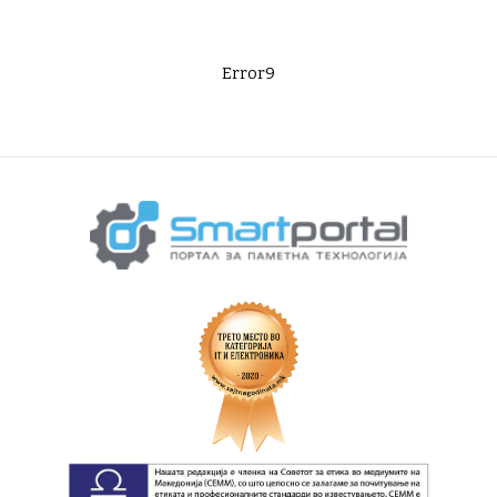
Error9