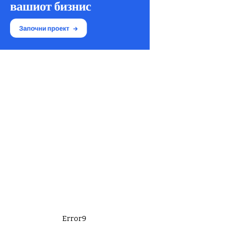
Error9