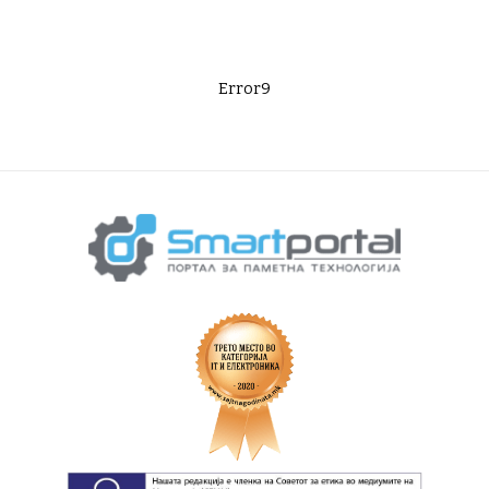
Error9