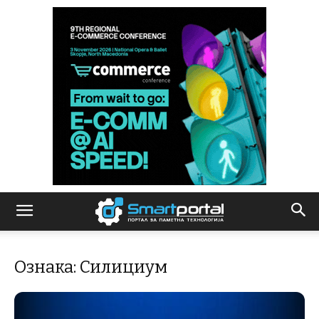
Ознака: Силициум