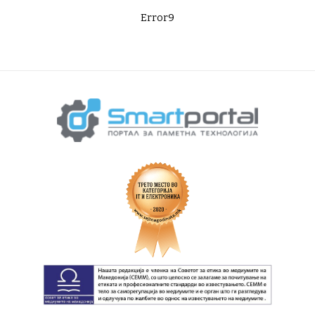
Error9