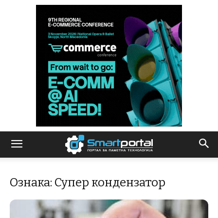
Ознака: Супер кондензатор