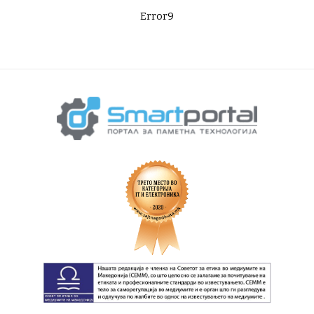
Error9