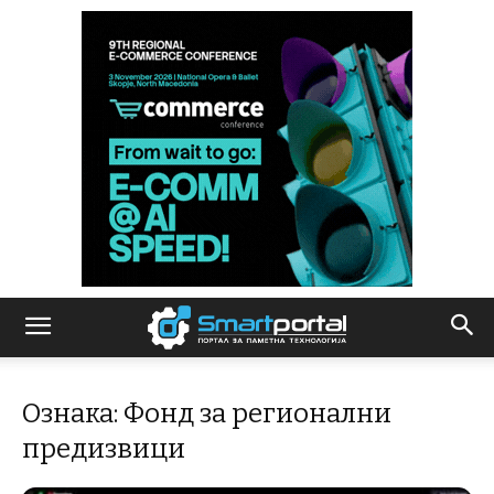
Ознака: Фонд за регионални
предизвици