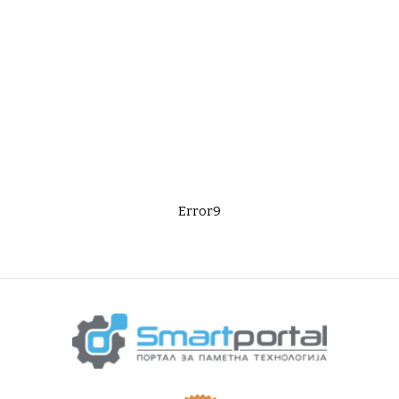
Error9