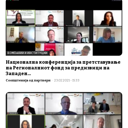
КОМПАНИИ И ИНСТИТУЦИИ
Национална конференција за претставување
на Регионалниот фонд за предизвици на
Западен...
Соопштенија од партнери
-
23.02.2021 - 15:33