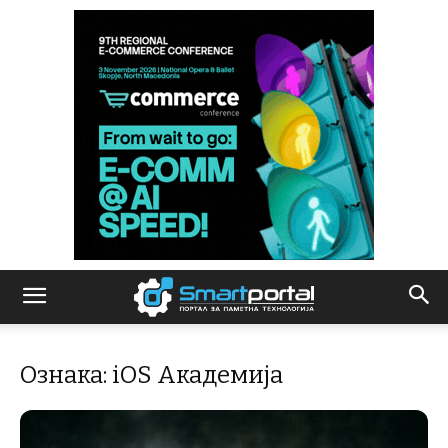
Ознака: iOS Академија