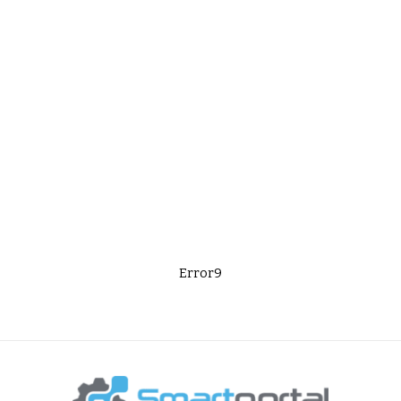
Error9