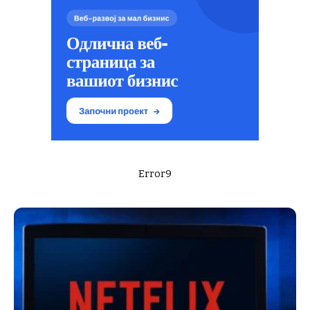
Error9