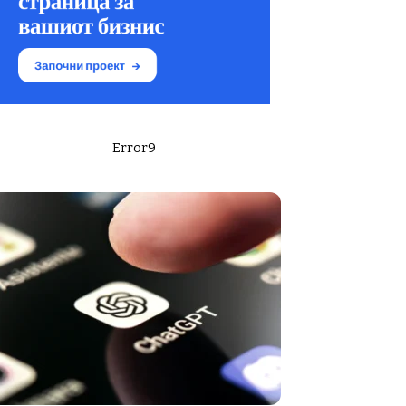
Error9