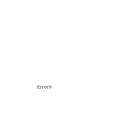
Error9