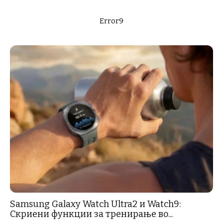
Error9
Samsung Galaxy Watch Ultra2 и Watch9:
Скриени функции за тренирање во...