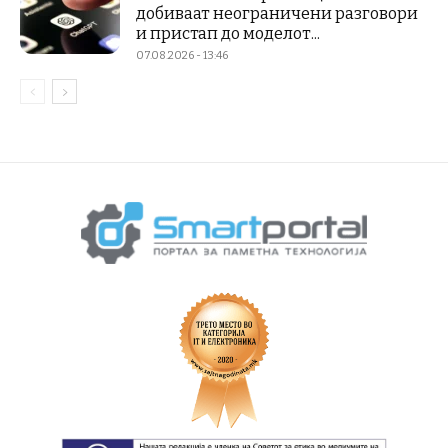
добиваат неограничени разговори
и пристап до моделот...
07.08.2026 - 13:46