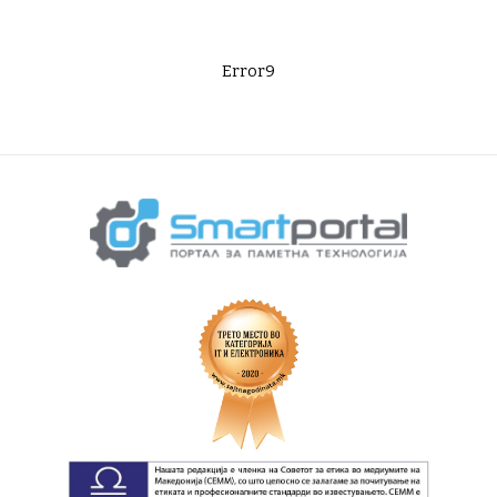
Error9