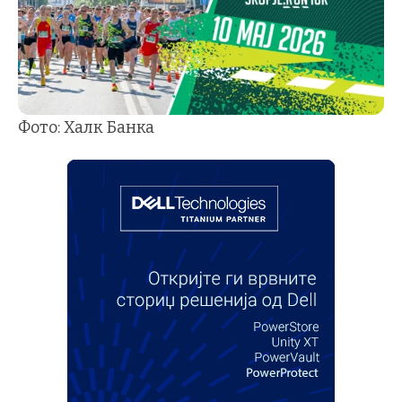
Фото: Халк Банка