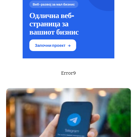
Error9