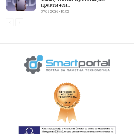
практичен...
07.08.2026 - 10:02