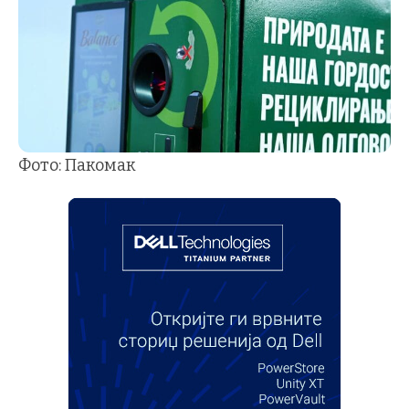
Фото: Пакомак