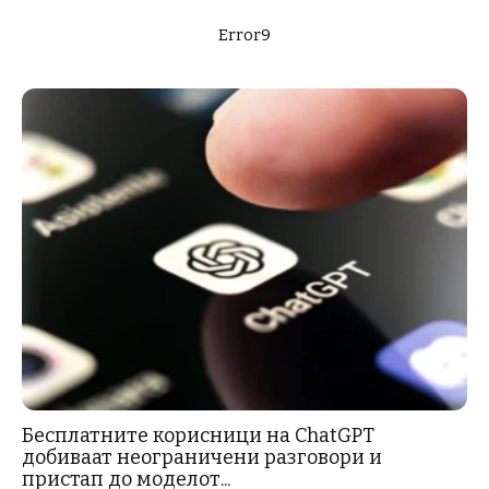
Error9
Бесплатните корисници на ChatGPT
добиваат неограничени разговори и
пристап до моделот...