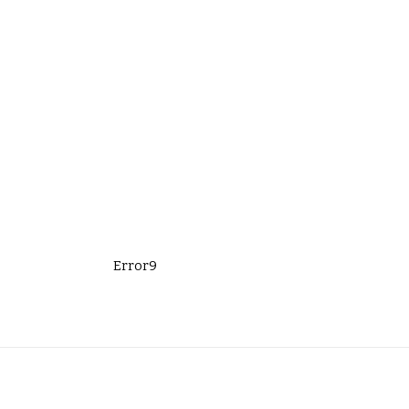
Error9