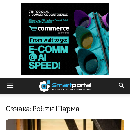
Ознака: Робин Шарма