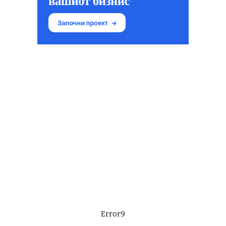
Error9