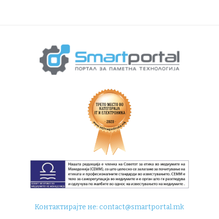
Контактирајте не:
contact@smartportal.mk