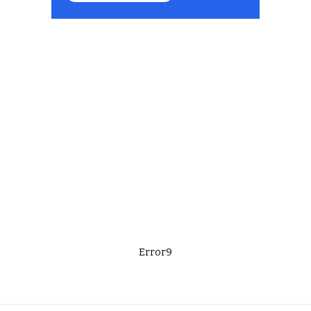
Error9