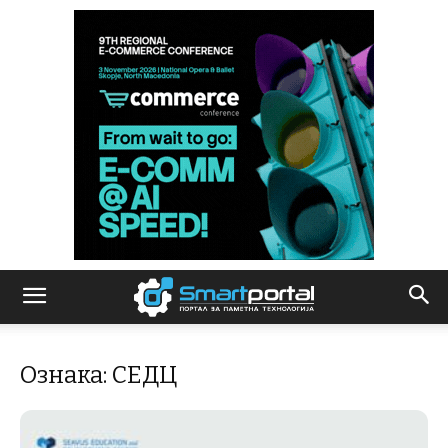
Ознака: СЕДЦ