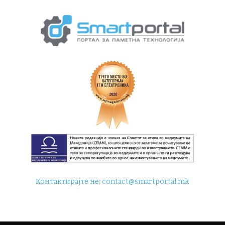
Контактирајте не:
contact@smartportal.mk