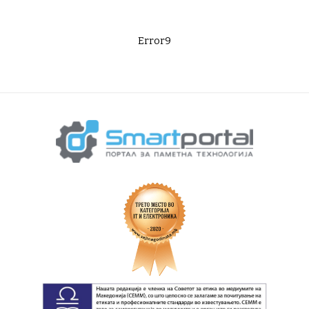
Error9