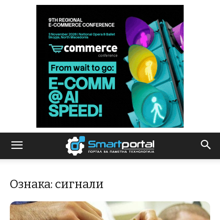
Ознака: сигнали