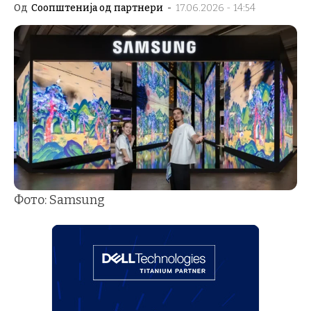
Од
Соопштенија од партнери
-
17.06.2026 - 14:54
Фото: Samsung