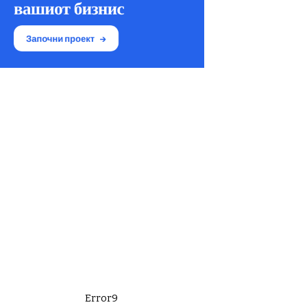
Error9