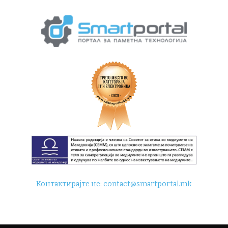
Контактирајте не:
contact@smartportal.mk