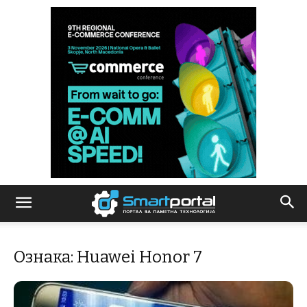
Ознака: Huawei Honor 7