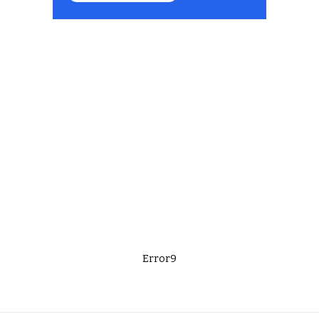
Error9