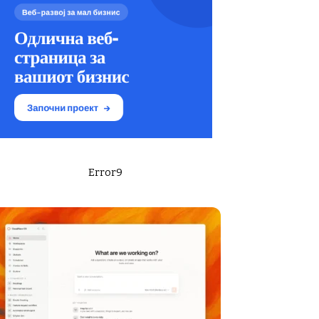
Error9