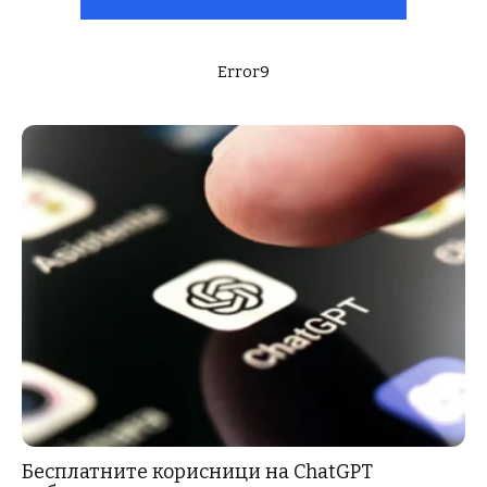
Error9
Бесплатните корисници на ChatGPT