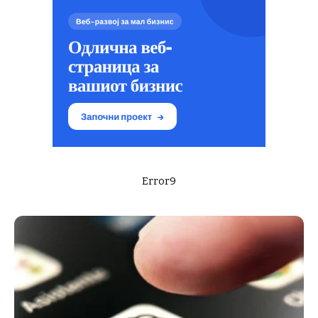
Error9