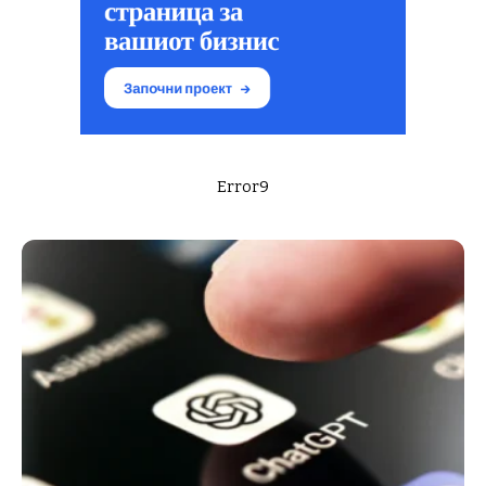
Error9