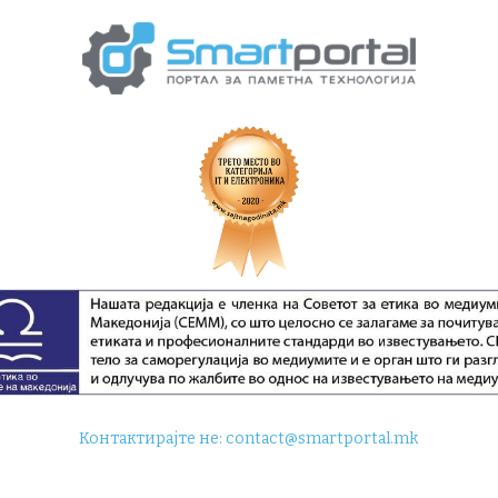
Контактирајте не:
contact@smartportal.mk