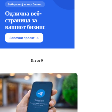
Error9