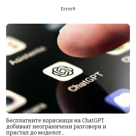
Error9
Бесплатните корисници на ChatGPT
добиваат неограничени разговори и
пристап до моделот...