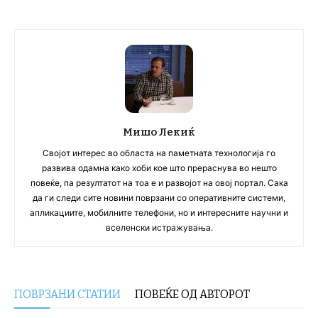
Мишо Лекиќ
Својот интерес во областа на паметната технологија го
развива одамна како хоби кое што прераснува во нешто
повеќе, па резултатот на тоа е и развојот на овој портал. Сака
да ги следи сите новини поврзани со оперативните системи,
апликациите, мобилните телефони, но и интересните научни и
вселенски истражувања.
ПОВРЗАНИ СТАТИИ
ПОВЕЌЕ ОД АВТОРОТ