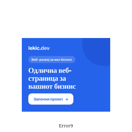
Error9