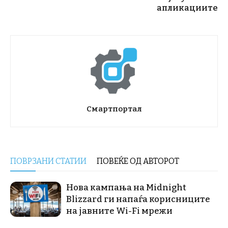
апликациите
Смартпортал
ПОВРЗАНИ СТАТИИ
ПОВЕЌЕ ОД АВТОРОТ
Нова кампања на Midnight
Blizzard ги напаѓа корисниците
на јавните Wi-Fi мрежи