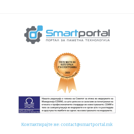
Контактирајте не:
contact@smartportal.mk