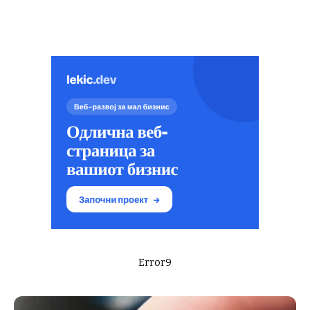
Error9