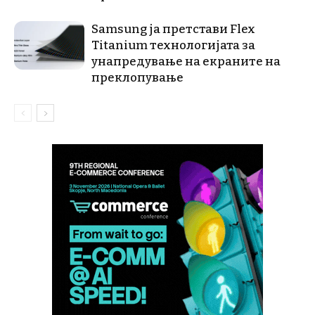
Samsung ја претстави Flex
Titanium технологијата за
унапредување на екраните на
преклопување