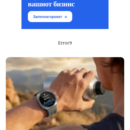
Error9