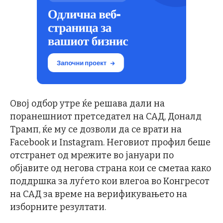
Овој одбор утре ќе решава дали на
поранешниот претседател на САД, Доналд
Трамп, ќе му се дозволи да се врати на
Facebook и Instagram. Неговиот профил беше
отстранет од мрежите во јануари по
објавите од негова страна кои се сметаа како
поддршка за луѓето кои влегоа во Конгресот
на САД за време на верификувањето на
изборните резултати.