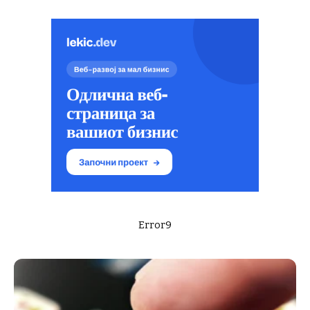
Error9