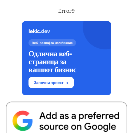
Error9