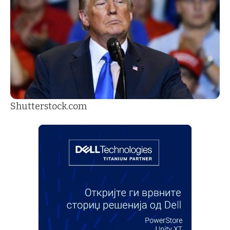
Shutterstock.com