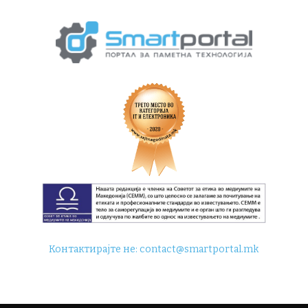
Контактирајте не:
contact@smartportal.mk