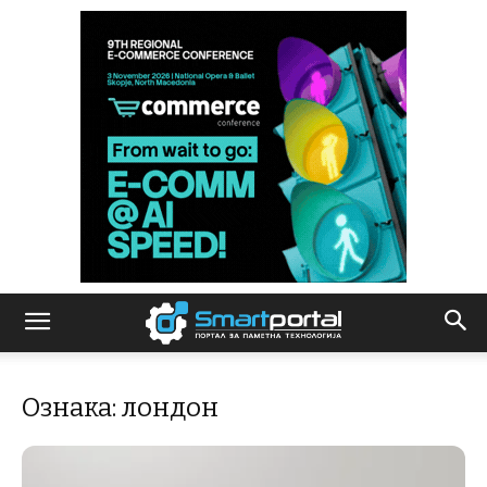
Ознака: лондон