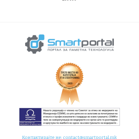
Контактирајте не:
contact@smartportal.mk