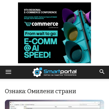
Ознака: Омилени страни