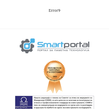
Error9