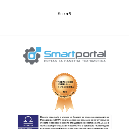
Error9