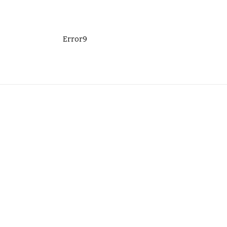
Error9