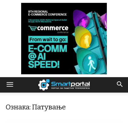
Ознака: Патување