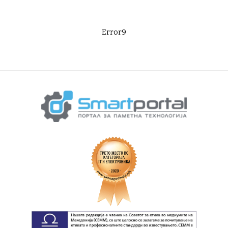
Error9