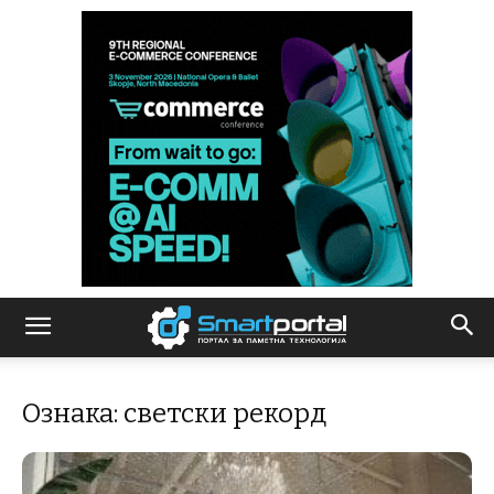
Ознака: светски рекорд