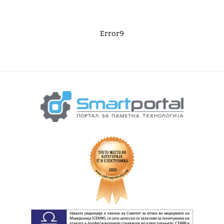
Error9