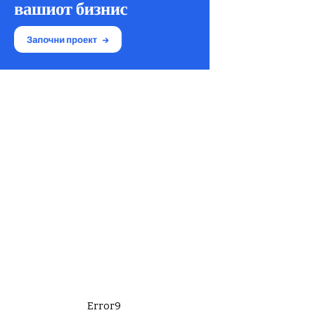
Error9