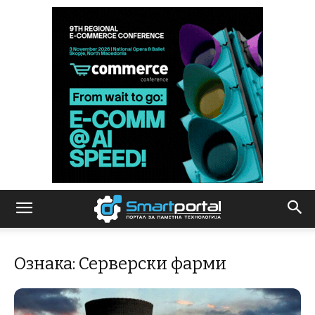
Ознака: Серверски фарми