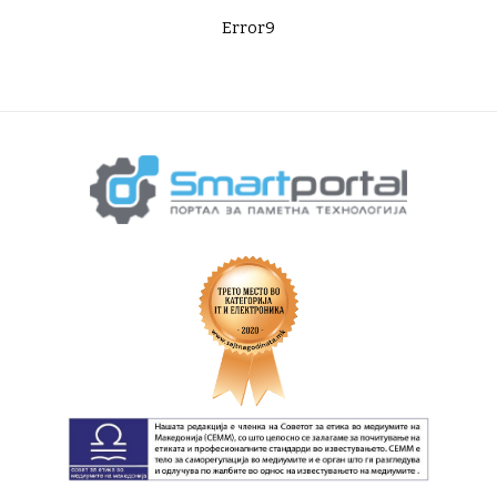
Error9