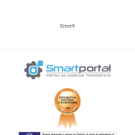
Error9