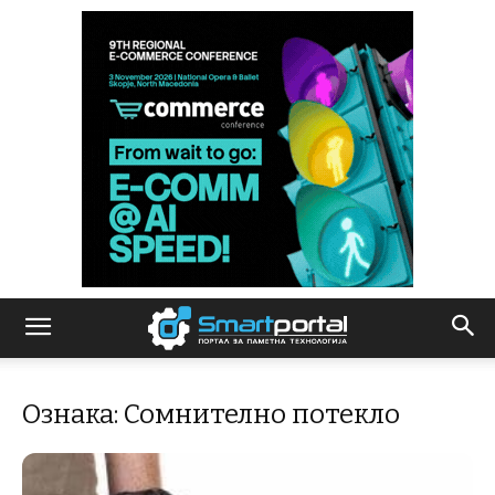
Ознака: Сомнително потекло