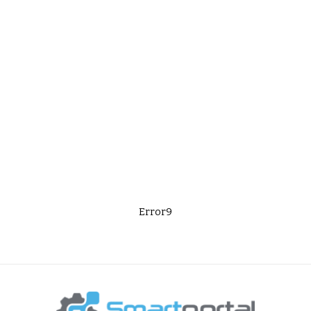
Error9