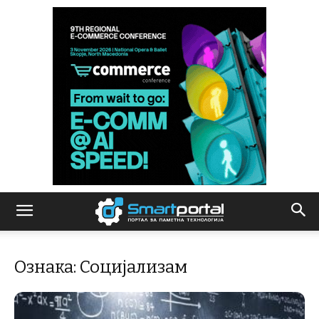
Ознака: Социјализам