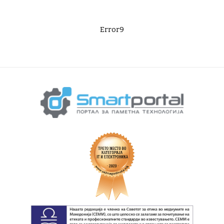
Error9