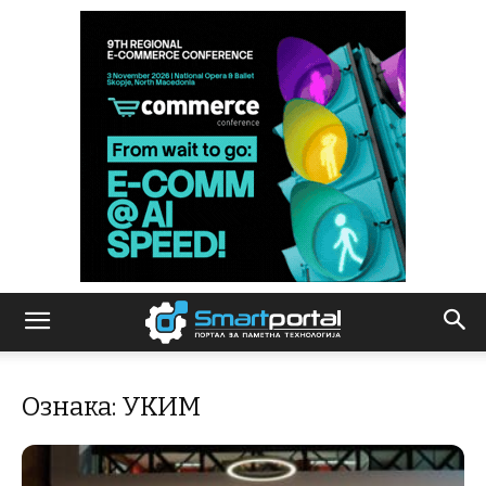
Ознака: УКИМ