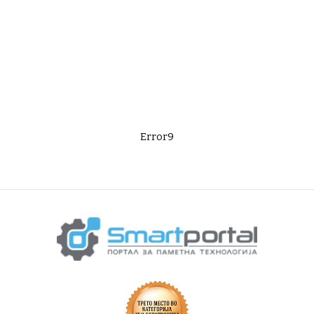
Error9