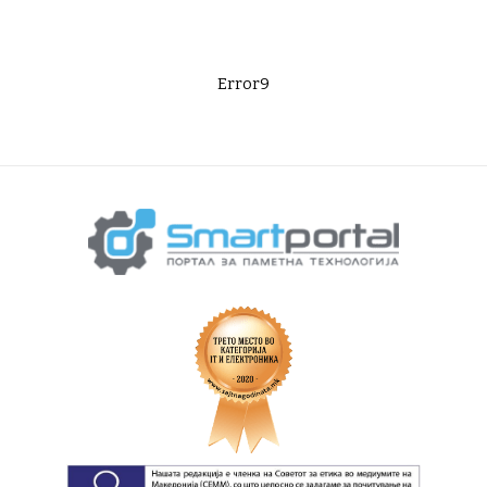
Error9