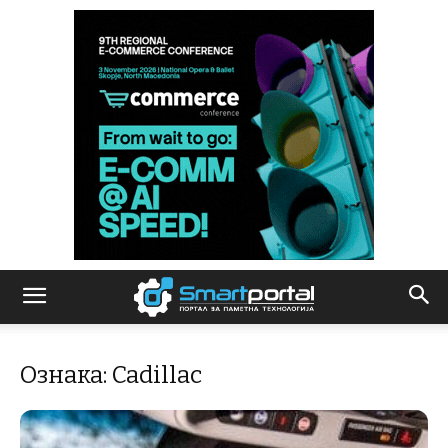
Ознака: Cadillac